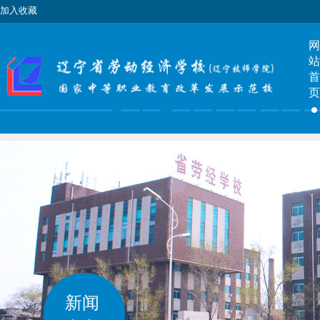
加入收藏
网
站
首
页
毕
业
风
采
新闻