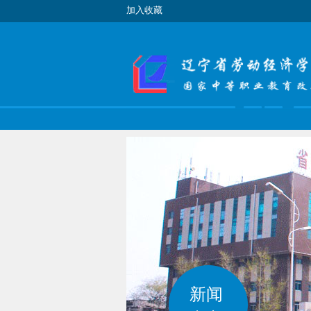
加入收藏
新闻