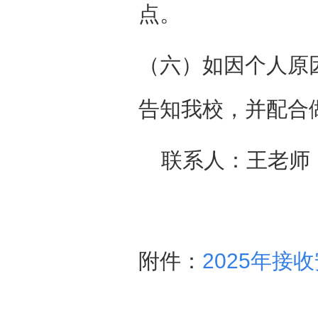
点。
（六）如因个人原
告知我校，并配合
联系人：王
老师
附件：
2025年