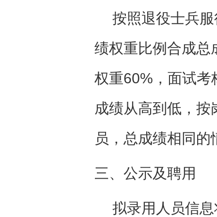
按照退役士兵服
绩权重比例合成总
权重60%，面试考
成绩从高到低，按岗
员
，总成绩相同的
三、公示及聘用
拟录用人员信息