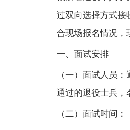
过双向选择方式接
合现场报名情况，
一、面试安排
（一）面试人员：
通过的退役士兵，
（二）面试时间：