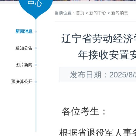
中心
当前位置：
首页
>
新闻中心
>
新闻消息
新闻消息
辽宁省劳动经济
通知公告
年接收安置
图片新闻
发布日期：2025/
预决算公开
各位考生：
根据省退役军人事