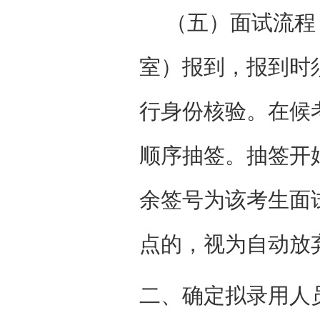
（五）面试流程
室）报到，报到时
行身份核验。
在候
顺序抽签。
抽签开
余签号为该考生面
点的，视为自动放
二、确定拟录用人