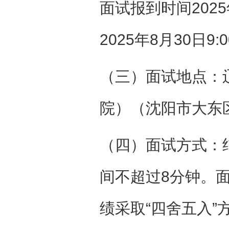
面试报到时间2025
2025年8月30日9:
（三）面试地点：
院）（沈阳市大东
（四）面试方式：
间不超过8分钟。
绩采取
“四舍五入”