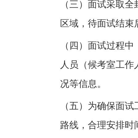
（三）面试采取全
区域，待面试结束
（四）面试过程中
人员（候考室工作
况等信息。
（五）为确保面试
路线，合理安排时