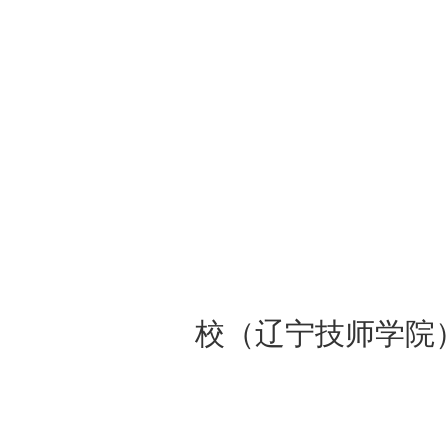
校（辽宁技师学院