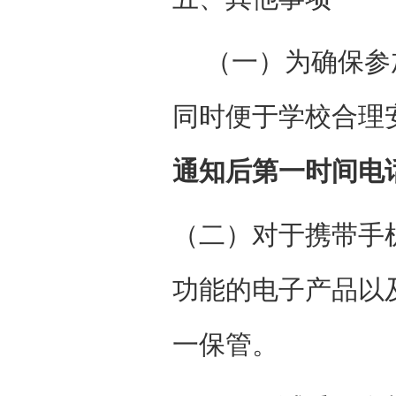
（一）为确保参
同时便于学校合理
通知后第一时间电
（二）对于携带手
功能的电子产品以
一保管。