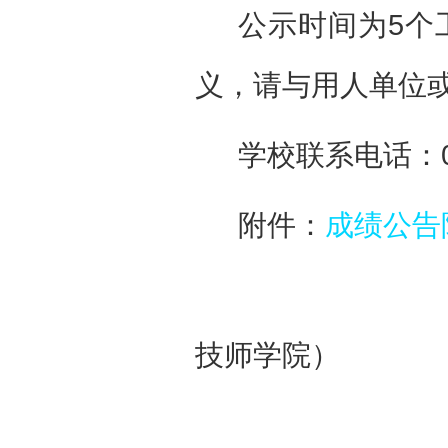
公示时间为5个
义，请与用人单位
学校联系电话：024
附件：
成绩公告
辽
技师学院）