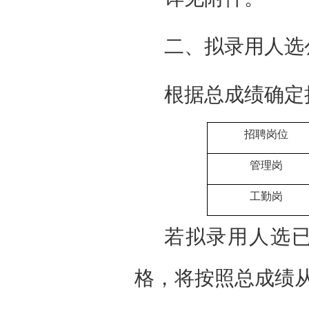
二、拟录用人选
根据总成绩确定
招聘岗位
管理岗
工勤岗
若拟录用人选
格，将按照总成绩