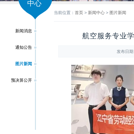
中心
当前位置：
首页
>
新闻中心
>
图片新闻
新闻消息
航空服务专业
通知公告
发布日期：
图片新闻
预决算公开