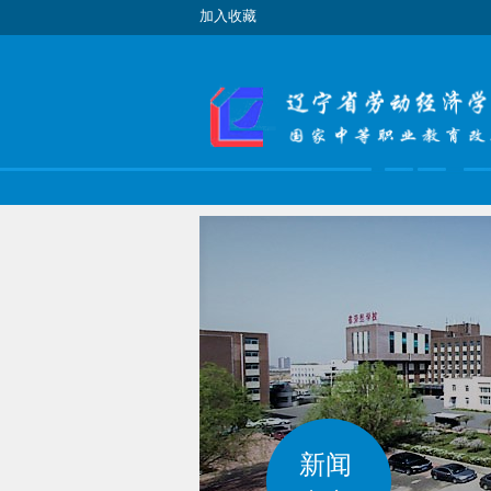
加入收藏
新闻