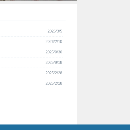
2026/3/5
2026/2/10
2025/9/30
2025/9/18
2025/2/28
2025/2/18