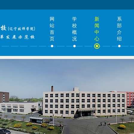
网
学
新
系
站
校
闻
部
首
概
中
介
页
况
心
绍
毕
信
示
业
息
范
风
公
专
采
开
题