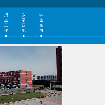
招
教
学
生
学
生
工
园
家
作
地
园